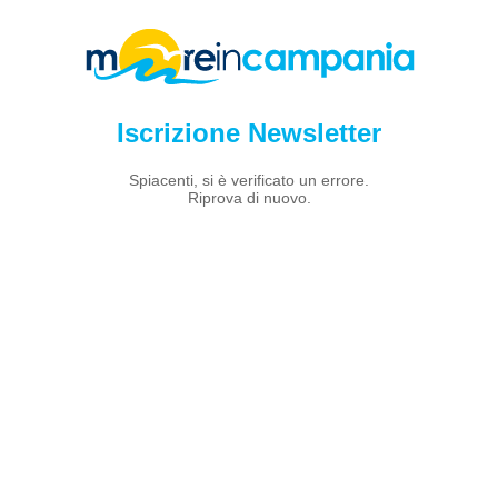
Iscrizione Newsletter
Spiacenti, si è verificato un errore.
Riprova di nuovo.