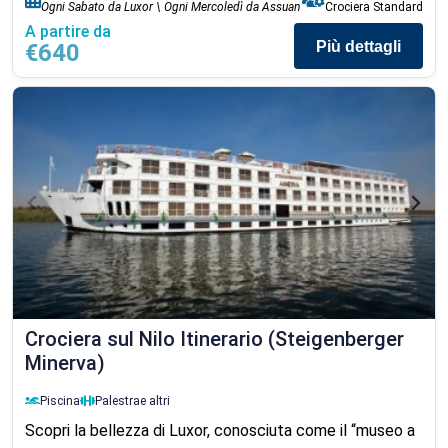
Ogni Sabato da Luxor \ Ogni Mercoledì da Assuan
Crociera Standard
A partire da
Più dettagli
€640
Crociera sul Nilo Itinerario (Steigenberger
Minerva)
Piscina
Palestra
e altri
Scopri la bellezza di Luxor, conosciuta come il “museo a