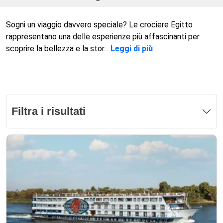
Sogni un viaggio davvero speciale? Le crociere Egitto
rappresentano una delle esperienze più affascinanti per
scoprire la bellezza e la stor...
Leggi di più
Filtra i risultati