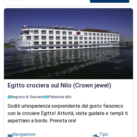
Egitto crociera sul Nilo (Crown jewel)
Negozio di Souvenir
Palestra
e altri
Goditi un’esperienza sorprendente dal gusto faraonico
con le crociere Egitto! Attività, visite guidate e templi ti
aspettano a bordo. Prenota ora!
Navigazione
Tipo