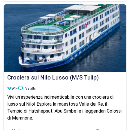
Crociera sul Nilo Lusso (M/S Tulip)
WIFI
TV
e altri
Vivi un’esperienza indimenticabile con una crociera di
lusso sul Nilo! Esplora la maestosa Valle dei Re, il
Tempio di Hatshepsut, Abu Simbel e i leggendari Colossi
di Memnone.