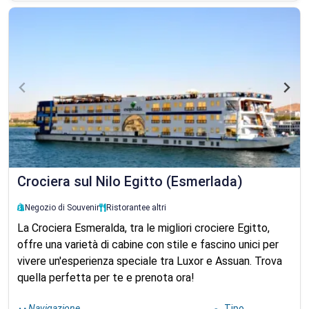
Crociera sul Nilo Egitto (Esmerlada)
Negozio di Souvenir
Ristorante
e altri
La Crociera Esmeralda, tra le migliori crociere Egitto,
offre una varietà di cabine con stile e fascino unici per
vivere un'esperienza speciale tra Luxor e Assuan. Trova
quella perfetta per te e prenota ora!
Navigazione
Tipo