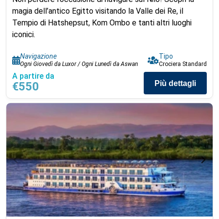
magia dell’antico Egitto visitando la Valle dei Re, il
Tempio di Hatshepsut, Kom Ombo e tanti altri luoghi
iconici.
Navigazione
Tipo
Ogni Giovedì da Luxor / Ogni Lunedì da Aswan
Crociera Standard
A partire da
Più dettagli
€550