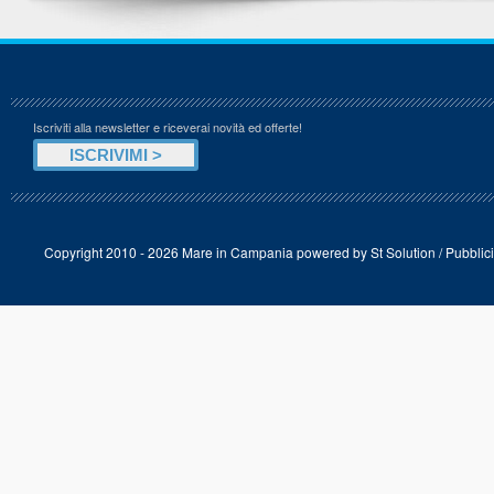
Iscriviti alla newsletter e riceverai novità ed offerte!
Copyright 2010 - 2026 Mare in Campania powered by
St Solution
/
Pubblici