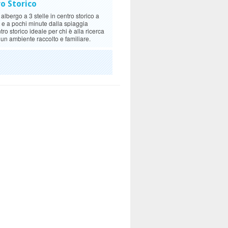
ro Storico
albergo a 3 stelle in centro storico a
a e a pochi minute dalla spiaggia
o storico ideale per chi è alla ricerca
, un ambiente raccolto e familiare.