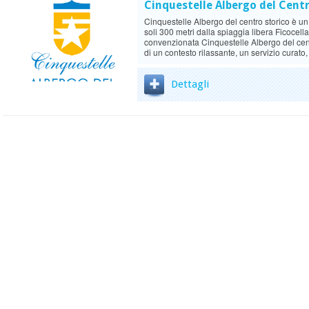
Cinquestelle Albergo del Cent
Cinquestelle Albergo del centro storico è un 
soli 300 metri dalla spiaggia libera Ficocell
convenzionata Cinquestelle Albergo del centr
di un contesto rilassante, un servizio curato
Dettagli