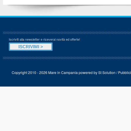
Iscriviti alla newsletter e riceverai novità ed offerte!
Copyright 2010 - 2026 Mare in Campania powered by
St Solution
/
Pubblici