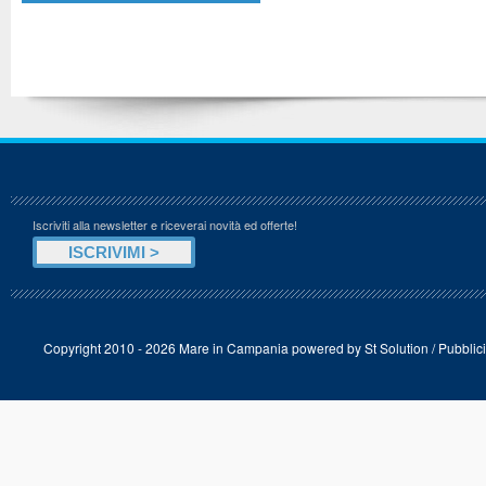
Iscriviti alla newsletter e riceverai novità ed offerte!
Copyright 2010 - 2026 Mare in Campania powered by
St Solution
/
Pubblici