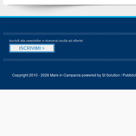
Iscriviti alla newsletter e riceverai novità ed offerte!
Copyright 2010 - 2026 Mare in Campania powered by
St Solution
/
Pubblici