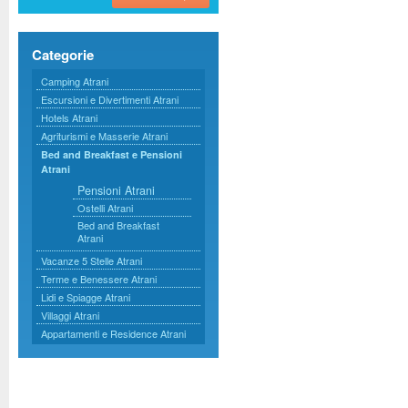
Categorie
Camping Atrani
Escursioni e Divertimenti Atrani
Hotels Atrani
Agriturismi e Masserie Atrani
Bed and Breakfast e Pensioni
Atrani
Pensioni Atrani
Ostelli Atrani
Bed and Breakfast
Atrani
Vacanze 5 Stelle Atrani
Terme e Benessere Atrani
Lidi e Spiagge Atrani
Villaggi Atrani
Appartamenti e Residence Atrani