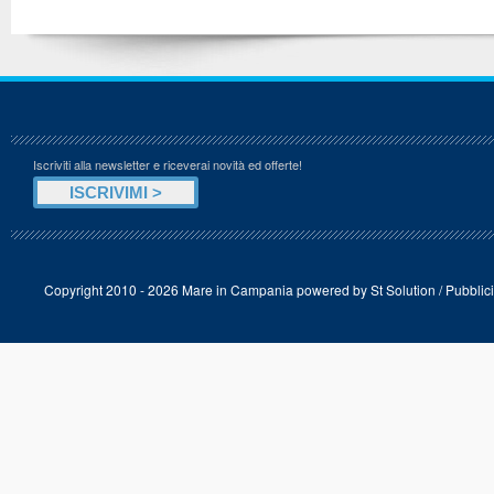
Iscriviti alla newsletter e riceverai novità ed offerte!
Copyright 2010 - 2026 Mare in Campania powered by
St Solution
/
Pubblici