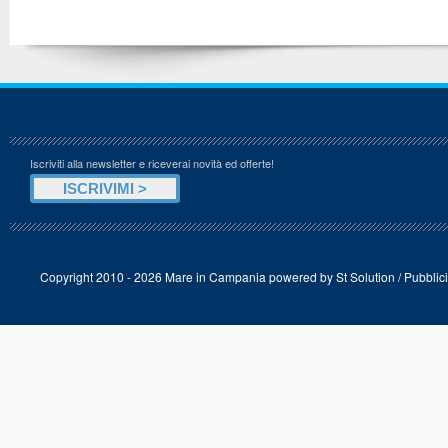
Iscriviti alla newsletter e riceverai novità ed offerte!
Copyright 2010 - 2026 Mare in Campania powered by
St Solution
/
Pubblici