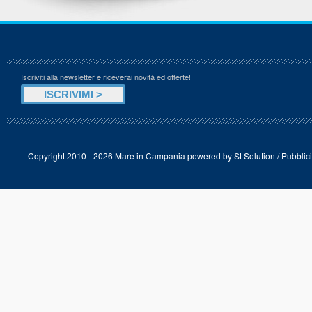
Iscriviti alla newsletter e riceverai novità ed offerte!
Copyright 2010 - 2026 Mare in Campania powered by
St Solution
/
Pubblici