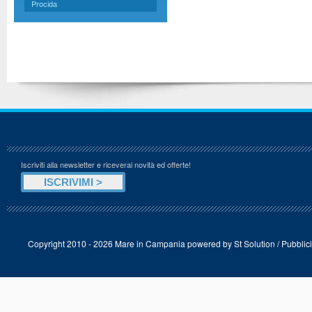
Procida
Iscriviti alla newsletter e riceverai novità ed offerte!
Copyright 2010 - 2026 Mare in Campania powered by
St Solution
/
Pubblici