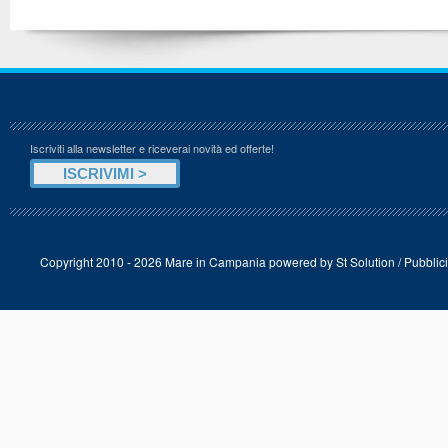
Iscriviti alla newsletter e riceverai novità ed offerte!
Copyright 2010 - 2026 Mare in Campania powered by
St Solution
/
Pubblici