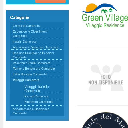
Categorie
Camping Camerota
Escursioni e Divertimenti
Camerota
Hotels Camerota
Agriturismi e Masserie Camerota
Bed and Breakfast e Pensioni
Camerota
Vacanze 5 Stelle Camerota
Terme e Benessere Camerota
Lidi e Spiagge Camerota
Villaggi Camerota
Villaggi Turistici
Camerota
Resort Camerota
Ecoresort Camerota
Appartamenti e Residence
Camerota