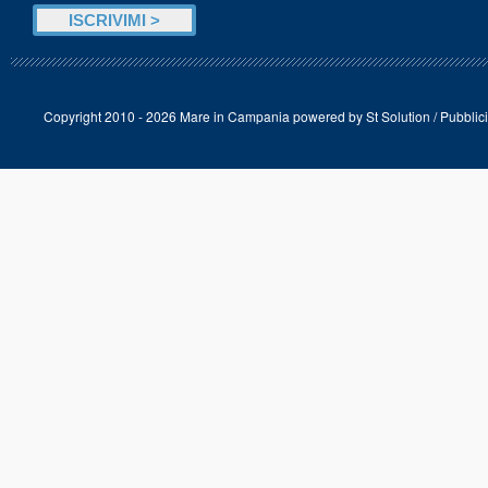
Copyright 2010 - 2026 Mare in Campania powered by
St Solution
/
Pubblici