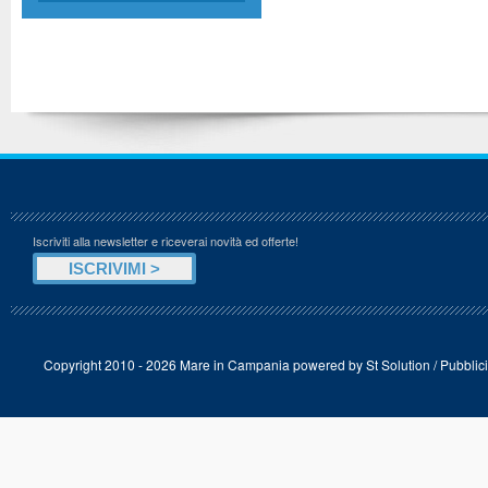
Iscriviti alla newsletter e riceverai novità ed offerte!
Copyright 2010 - 2026 Mare in Campania powered by
St Solution
/
Pubblici