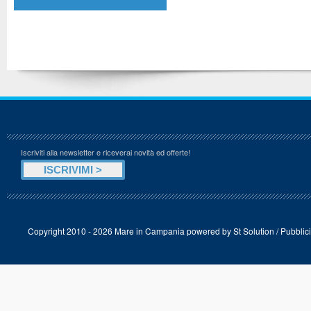
Iscriviti alla newsletter e riceverai novità ed offerte!
Copyright 2010 - 2026 Mare in Campania powered by
St Solution
/
Pubblici