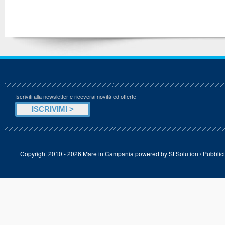
Iscriviti alla newsletter e riceverai novità ed offerte!
Copyright 2010 - 2026 Mare in Campania powered by
St Solution
/
Pubblici