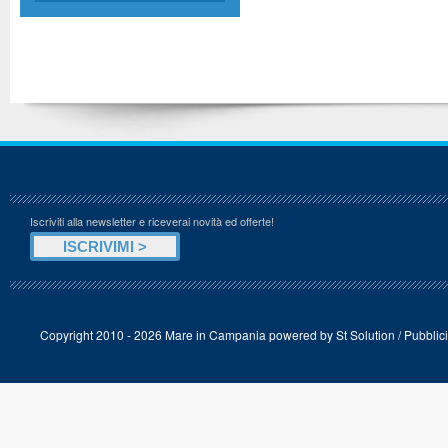
Iscriviti alla newsletter e riceverai novità ed offerte!
Copyright 2010 - 2026 Mare in Campania powered by
St Solution
/
Pubblici