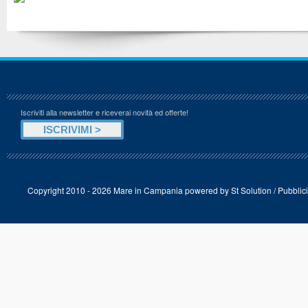
Iscriviti alla newsletter e riceverai novità ed offerte!
Copyright 2010 - 2026 Mare in Campania powered by
St Solution
/
Pubblici