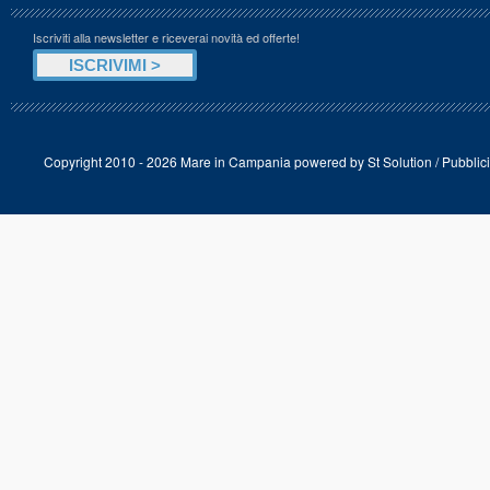
Iscriviti alla newsletter e riceverai novità ed offerte!
Copyright 2010 - 2026 Mare in Campania powered by
St Solution
/
Pubblici