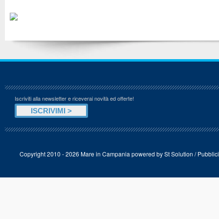
Iscriviti alla newsletter e riceverai novità ed offerte!
Copyright 2010 - 2026 Mare in Campania powered by
St Solution
/
Pubblici