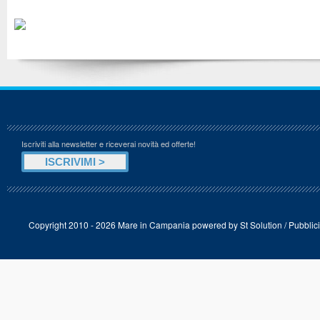
Iscriviti alla newsletter e riceverai novità ed offerte!
Copyright 2010 - 2026 Mare in Campania powered by
St Solution
/
Pubblici