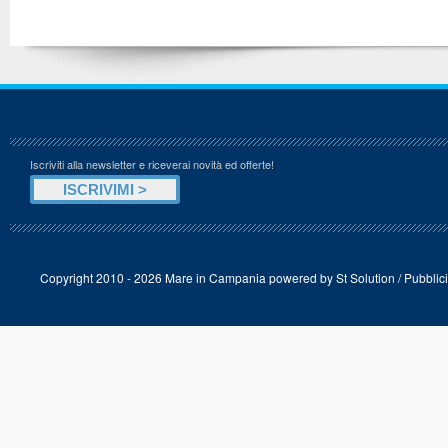
Iscriviti alla newsletter e riceverai novità ed offerte!
Copyright 2010 - 2026 Mare in Campania powered by
St Solution
/
Pubblici