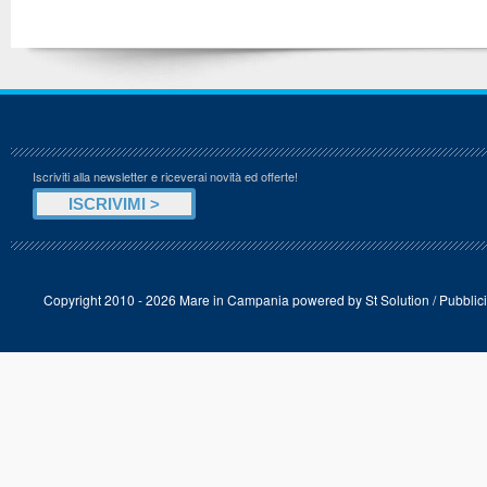
Iscriviti alla newsletter e riceverai novità ed offerte!
Copyright 2010 - 2026 Mare in Campania powered by
St Solution
/
Pubblici