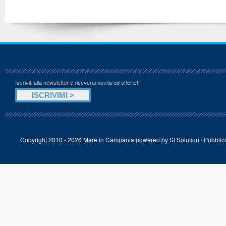
Iscriviti alla newsletter e riceverai novità ed offerte!
Copyright 2010 - 2026 Mare in Campania powered by
St Solution
/
Pubblici