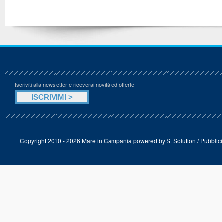
Iscriviti alla newsletter e riceverai novità ed offerte!
Copyright 2010 - 2026 Mare in Campania powered by
St Solution
/
Pubblici