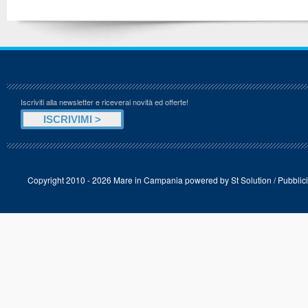
Iscriviti alla newsletter e riceverai novità ed offerte!
Copyright 2010 - 2026 Mare in Campania powered by
St Solution
/
Pubblici