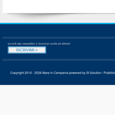
Iscriviti alla newsletter e riceverai novità ed offerte!
Copyright 2010 - 2026 Mare in Campania powered by
St Solution
/
Pubblici