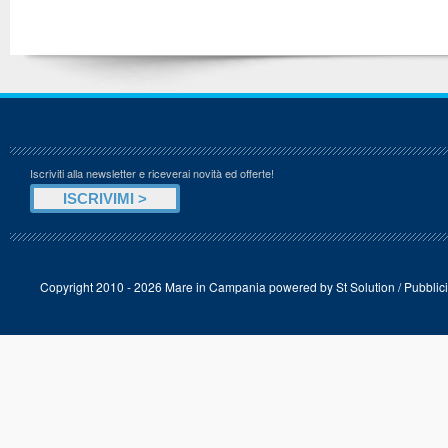
Iscriviti alla newsletter e riceverai novità ed offerte!
Copyright 2010 - 2026 Mare in Campania powered by
St Solution
/
Pubblici