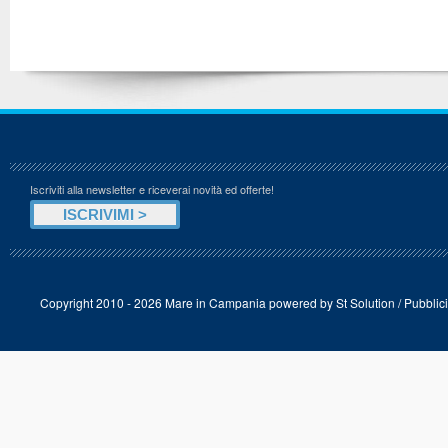
Iscriviti alla newsletter e riceverai novità ed offerte!
Copyright 2010 - 2026 Mare in Campania powered by
St Solution
/
Pubblici