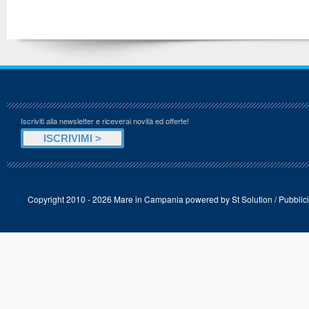
Iscriviti alla newsletter e riceverai novità ed offerte!
Copyright 2010 - 2026 Mare in Campania powered by
St Solution
/
Pubblici