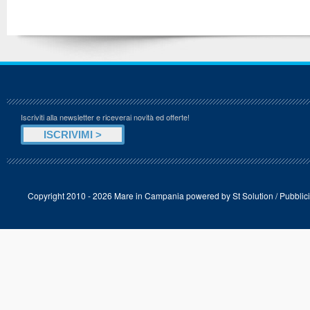
Iscriviti alla newsletter e riceverai novità ed offerte!
Copyright 2010 - 2026 Mare in Campania powered by
St Solution
/
Pubblici