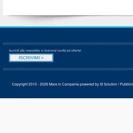
Iscriviti alla newsletter e riceverai novità ed offerte!
Copyright 2010 - 2026 Mare in Campania powered by
St Solution
/
Pubblici