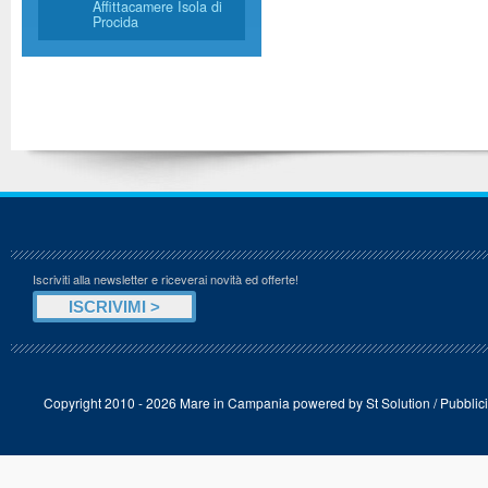
Affittacamere Isola di
Procida
Iscriviti alla newsletter e riceverai novità ed offerte!
Copyright 2010 - 2026 Mare in Campania powered by
St Solution
/
Pubblici